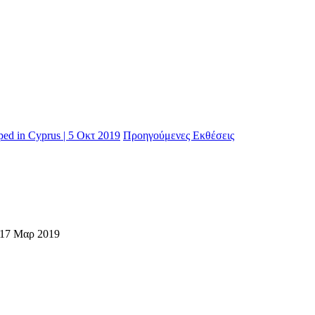
ed in Cyprus | 5 Οκτ 2019
Προηγούμενες Εκθέσεις
-17 Μαρ 2019