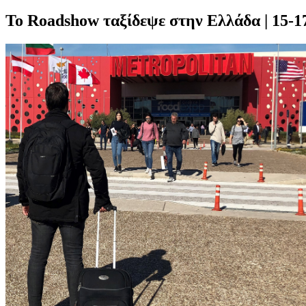
Το Roadshow ταξίδεψε στην Ελλάδα | 15-