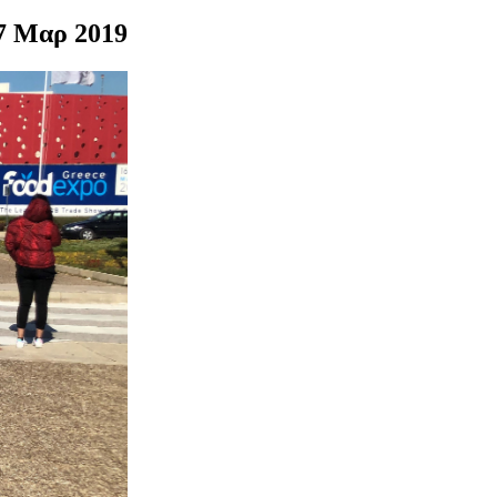
17 Μαρ 2019