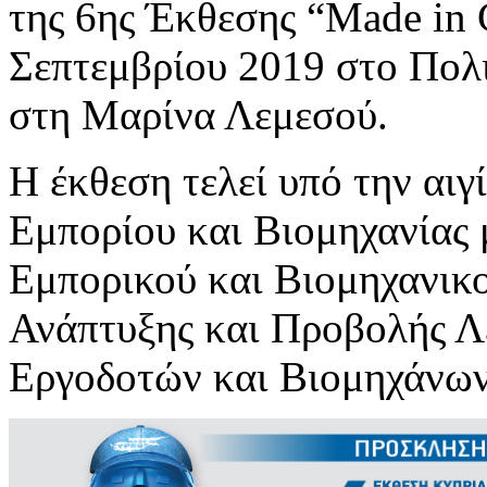
της 6ης Έκθεσης “Made in C
Σεπτεμβρίου 2019 στο Πο
στη Μαρίνα Λεμεσού.
Η έκθεση τελεί υπό την αιγ
Εμπορίου και Βιομηχανίας 
Εμπορικού και Βιομηχανικο
Ανάπτυξης και Προβολής Λ
Εργοδοτών και Βιομηχάνων